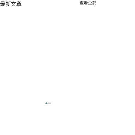
查看全部
最新文章
留言