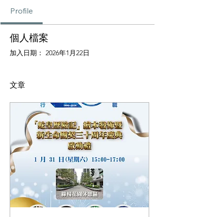
Profile
個人檔案
加入日期： 2026年1月22日
文章