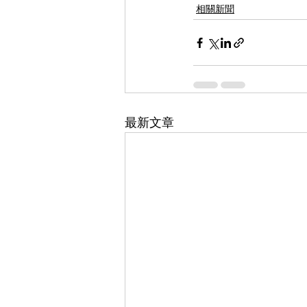
相關新聞
最新文章