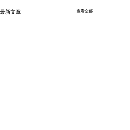
查看全部
最新文章