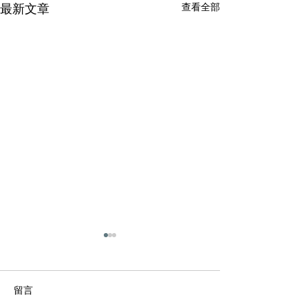
查看全部
最新文章
留言