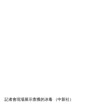
記者會現場展示查獲的冰毒 （中新社）