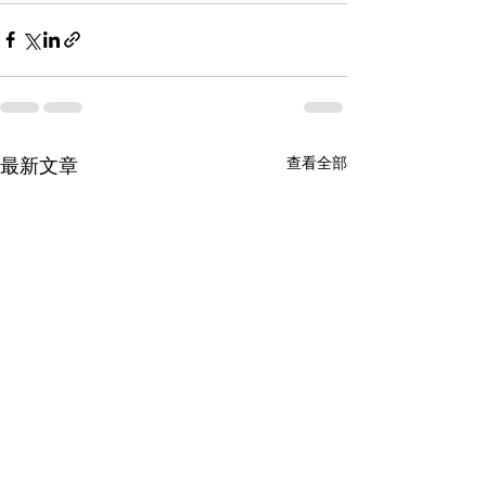
查看全部
最新文章