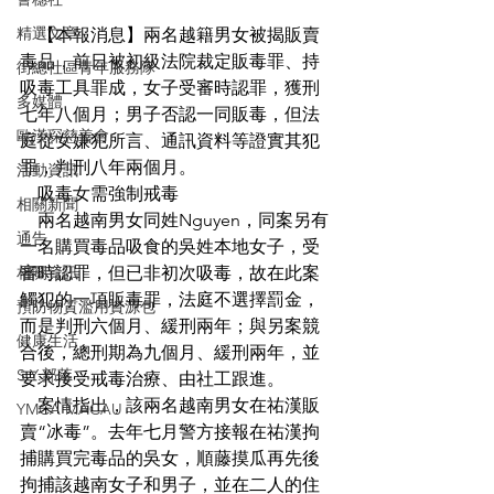
精選文章
    【本報消息】兩名越籍男女被揭販賣
毒品，前日被初級法院裁定販毒罪、持
街總社區青年服務隊
吸毒工具罪成，女子受審時認罪，獲刑
多媒體
七年八個月；男子否認一同販毒，但法
歐漢琛慈善會
庭從女嫌犯所言、通訊資料等證實其犯
罪，判刑八年兩個月。
活動資訊
    吸毒女需強制戒毒
相關新聞
    兩名越南男女同姓Nguyen，同案另有
通告
一名購買毒品吸食的吳姓本地女子，受
相關資訊
審時認罪，但已非初次吸毒，故在此案
觸犯的一項販毒罪，法庭不選擇罰金，
預防物質濫用資源包
而是判刑六個月、緩刑兩年；與另案競
健康生活
合後，總刑期為九個月、緩刑兩年，並
S.Y.部落
要求接受戒毒治療、由社工跟進。
    案情指出，該兩名越南男女在祐漢販
YMCA MACAU
賣“冰毒”。去年七月警方接報在祐漢拘
捕購買完毒品的吳女，順藤摸瓜再先後
拘捕該越南女子和男子，並在二人的住