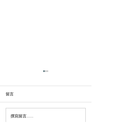
留言
海關破三毒案拘三旅客
撰寫留言......
戒毒紀錄片《解癮
首播