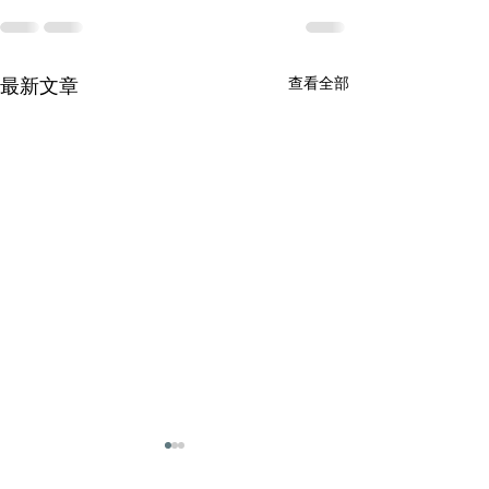
查看全部
最新文章