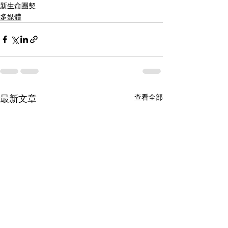
新生命團契
多媒體
查看全部
最新文章