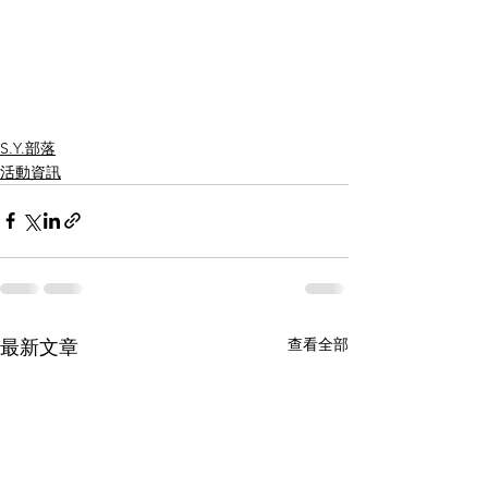
S.Y.部落
活動資訊
查看全部
最新文章