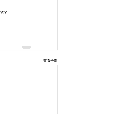
.htm
查看全部