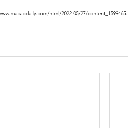
macaodaily.com/html/2022-05/27/content_1599465