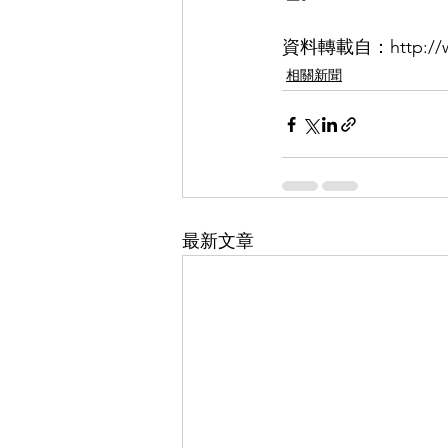
資料轉載自：http://www.
相關新聞
最新文章