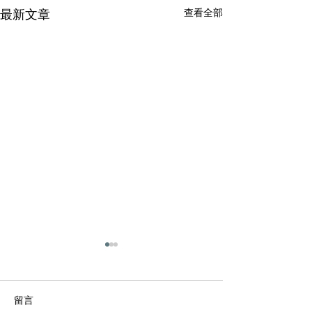
查看全部
最新文章
留言