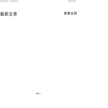
查看全部
最新文章