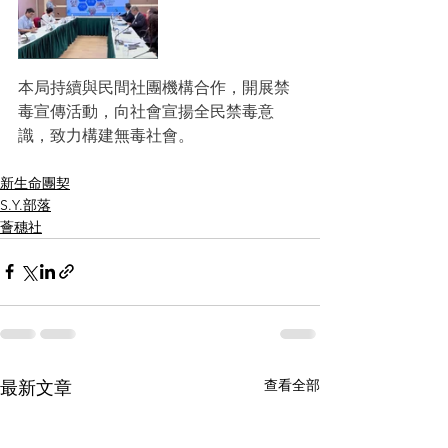
本局持續與民間社團機構合作，開展禁
毒宣傳活動，向社會宣揚全民禁毒意
識，致力構建無毒社會。
新生命團契
S.Y.部落
薈穗社
查看全部
最新文章