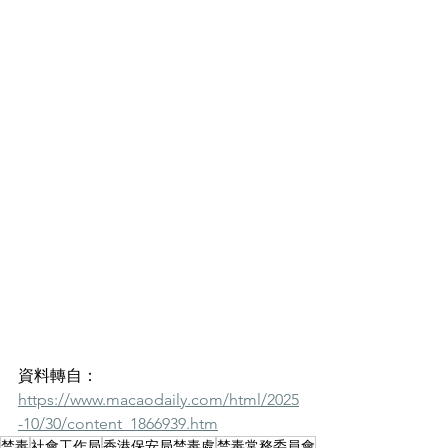
資料轉自：
https://www.macaodaily.com/html/2025
-10/30/content_1866939.htm
禁毒
社會工作局
香港保安局禁毒處
禁毒常務委員會