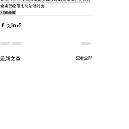
全國藥物濫用防治研討會
相關新聞
查看全部
最新文章