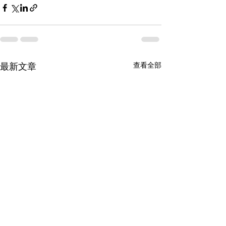
查看全部
最新文章