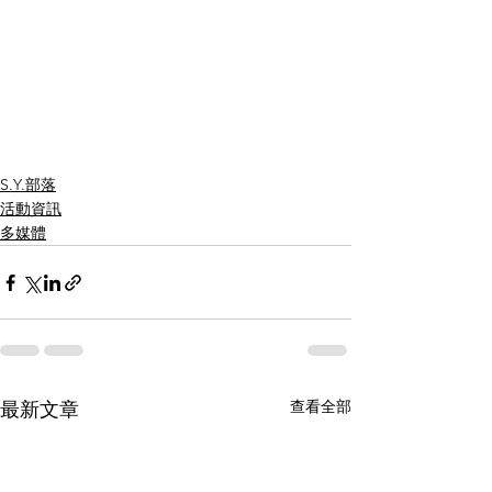
S.Y.部落
活動資訊
多媒體
查看全部
最新文章