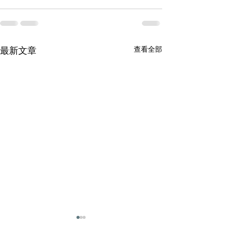
查看全部
最新文章