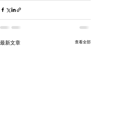
查看全部
最新文章