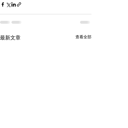
查看全部
最新文章