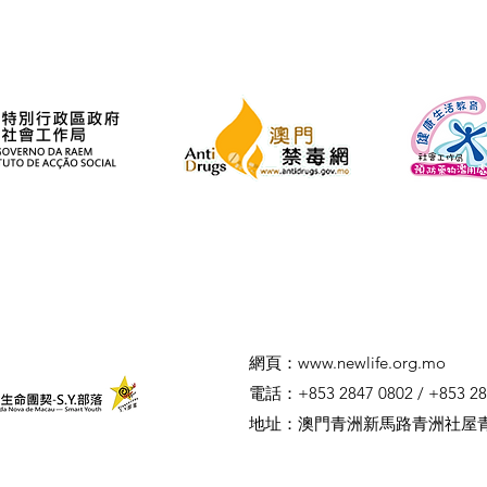
​網頁：
www.newlife.org.mo
電話：+853 2847 0802 / +853 28
​地址：澳門青洲新馬路青洲社屋