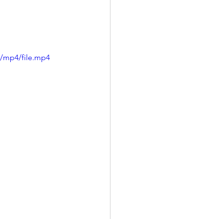
p/mp4/file.mp4