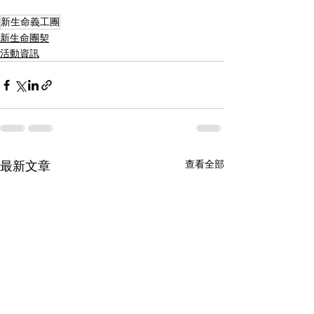
新生命義工團
新生命團契
活動資訊
查看全部
最新文章