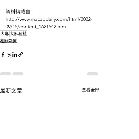
資料轉載自：
http://www.macaodaily.com/html/2022-
09/15/content_1621542.htm
大麻
大麻種植
相關新聞
查看全部
最新文章