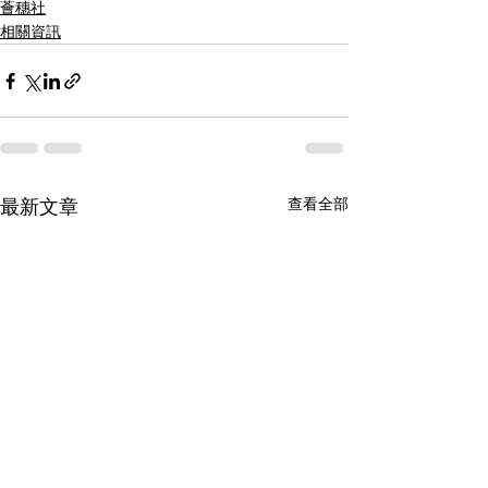
薈穗社
相關資訊
查看全部
最新文章