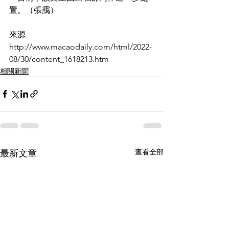
置。（張靄）
來源  
http://www.macaodaily.com/html/2022-
08/30/content_1618213.htm
相關新聞
查看全部
最新文章