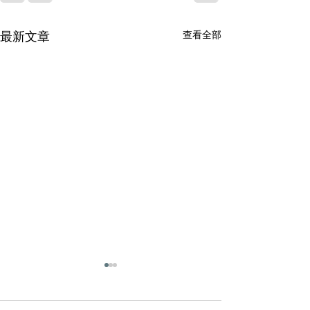
查看全部
最新文章