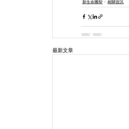
新生命團契
相關資訊
最新文章