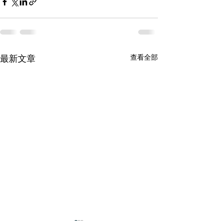
查看全部
最新文章